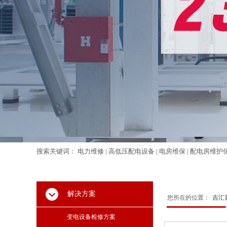
搜索关键词： 电力维修 | 高低压配电设备 | 电房维保 | 配电房维护
解决方案
您所在的位置：
吉汇
联系
我们
变电设备检修方案