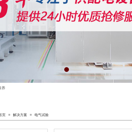
保养
首页
≡
解决方案
≡
电气试验