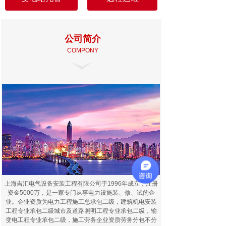
公司简介
COMPONY
上海吉汇电气设备安装工程有限公司于1996年成立，注册
资金5000万，是一家专门从事电力设施装、修、试的企
业。企业资质为电力工程施工总承包二级，建筑机电安装
工程专业承包二级城市及道路照明工程专业承包二级，输
变电工程专业承包二级，施工劳务企业资质劳务分包不分