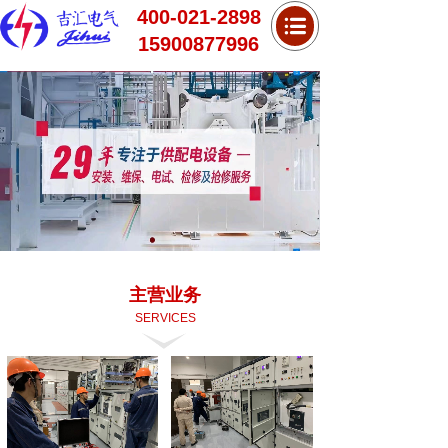
400-021-2898
15900877996
主营业务
SERVICES