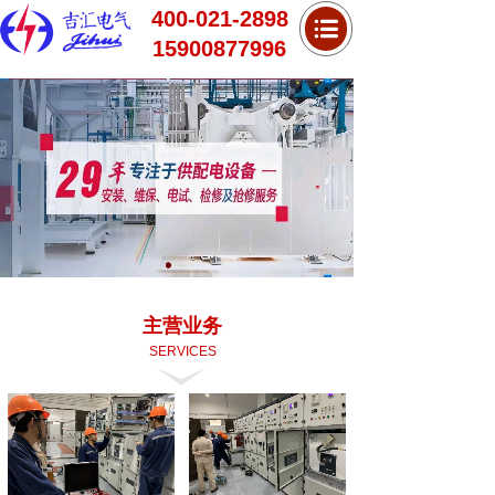
400-021-2898
15900877996
主营业务
SERVICES