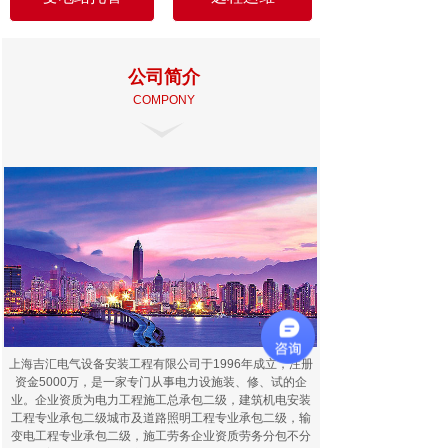
公司简介
COMPONY
上海吉汇电气设备安装工程有限公司于1996年成立，注册
资金5000万，是一家专门从事电力设施装、修、试的企
业。企业资质为电力工程施工总承包二级，建筑机电安装
工程专业承包二级城市及道路照明工程专业承包二级，输
变电工程专业承包二级，施工劳务企业资质劳务分包不分